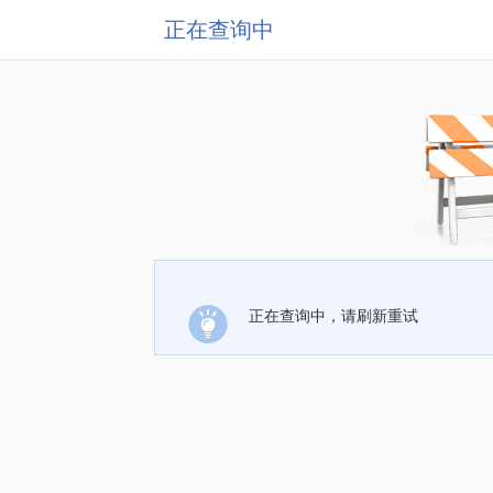
正在查询中
正在查询中，请刷新重试