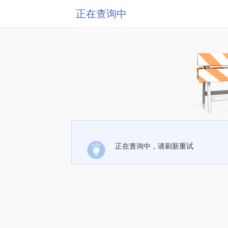
正在查询中
正在查询中，请刷新重试