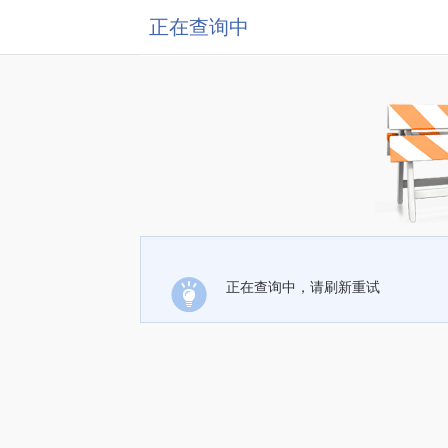
正在查询中
正在查询中，请刷新重试